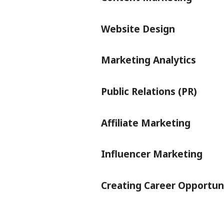
Website Design
Marketing Analytics
Public Relations (PR)
Affiliate Marketing
Influencer Marketing
Creating Career Opportun