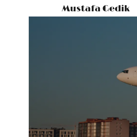
Mustafa Gedik