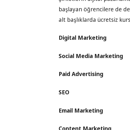
başlayan öğrencilere de d
alt başlıklarda ücretsiz kurs
Digital Marketing
Social Media Marketing
Paid Advertising
SEO
Email Marketing
Content Marketing