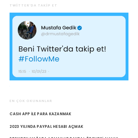
TWITTER’DA TAKIP ET
EN ÇOK OKUNANLAR
CASH APP ILE PARA KAZANMAK
2023 YILINDA PAYPAL HESABI AÇMAK