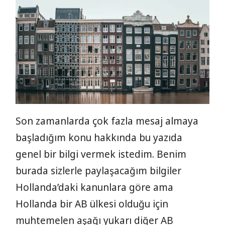
Son zamanlarda çok fazla mesaj almaya
başladığım konu hakkında bu yazıda
genel bir bilgi vermek istedim. Benim
burada sizlerle paylaşacağım bilgiler
Hollanda’daki kanunlara göre ama
Hollanda bir AB ülkesi olduğu için
muhtemelen aşağı yukarı diğer AB