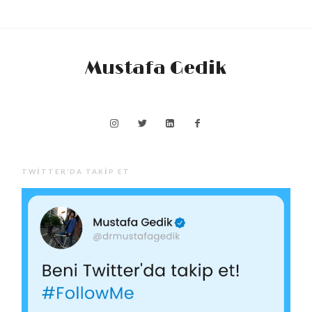
Mustafa Gedik
TWITTER’DA TAKIP ET