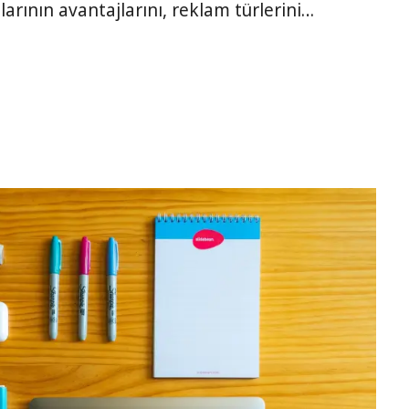
rının avantajlarını, reklam türlerini…