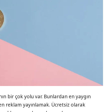
n bir çok yolu var. Bunlardan en yaygın
den reklam yayınlamak. Ücretsiz olarak