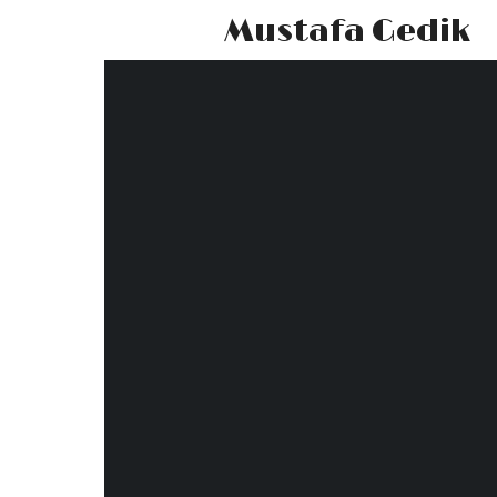
Mustafa Gedik