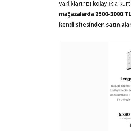
varlıklarınızı kolaylıkla kurt
mağazalarda 2500-3000 TL
kendi sitesinden satın alar