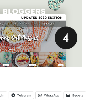
dIn
Telegram
WhatsApp
E-posta