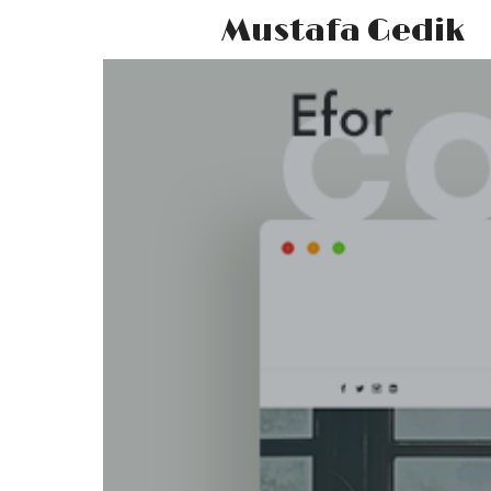
Mustafa Gedik