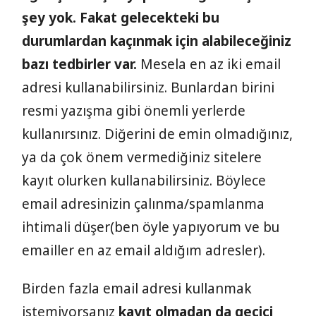
şey yok. Fakat gelecekteki bu
durumlardan kaçınmak için alabileceğiniz
bazı tedbirler var.
Mesela en az iki email
adresi kullanabilirsiniz. Bunlardan birini
resmi yazışma gibi önemli yerlerde
kullanırsınız. Diğerini de emin olmadığınız,
ya da çok önem vermediğiniz sitelere
kayıt olurken kullanabilirsiniz. Böylece
email adresinizin çalınma/spamlanma
ihtimali düşer(ben öyle yapıyorum ve bu
emailler en az email aldığım adresler).
Birden fazla email adresi kullanmak
istemiyorsanız
kayıt olmadan da geçici