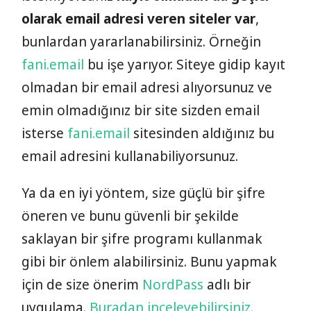
olarak email adresi veren siteler var
,
bunlardan yararlanabilirsiniz. Örneğin
fani.email
bu işe yarıyor. Siteye gidip kayıt
olmadan bir email adresi alıyorsunuz ve
emin olmadığınız bir site sizden email
isterse
fani.email
sitesinden aldığınız bu
email adresini kullanabiliyorsunuz.
Ya da en iyi yöntem, size güçlü bir şifre
öneren ve bunu güvenli bir şekilde
saklayan bir şifre programı kullanmak
gibi bir önlem alabilirsiniz. Bunu yapmak
için de size önerim
NordPass
adlı bir
uygulama.
Buradan inceleyebilirsiniz.