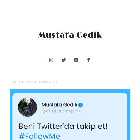
Mustafa Gedik
TWITTER’DA TAKIP ET