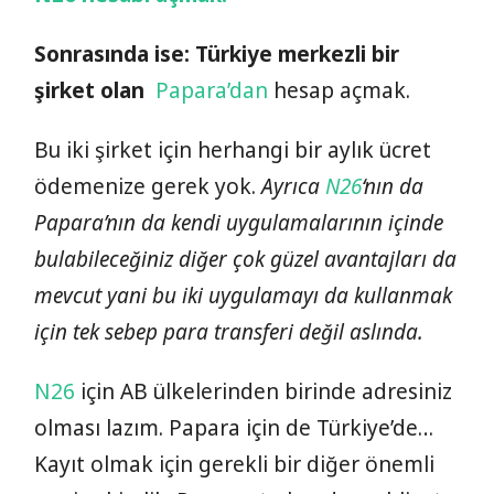
Sonrasında ise: Türkiye merkezli bir
şirket olan
Papara’dan
hesap açmak.
Bu iki şirket için herhangi bir aylık ücret
ödemenize gerek yok.
Ayrıca
N26
‘nın da
Papara’nın da kendi uygulamalarının içinde
bulabileceğiniz diğer çok güzel avantajları da
mevcut yani bu iki uygulamayı da kullanmak
için tek sebep para transferi değil aslında.
N26
için AB ülkelerinden birinde adresiniz
olması lazım. Papara için de Türkiye’de…
Kayıt olmak için gerekli bir diğer önemli