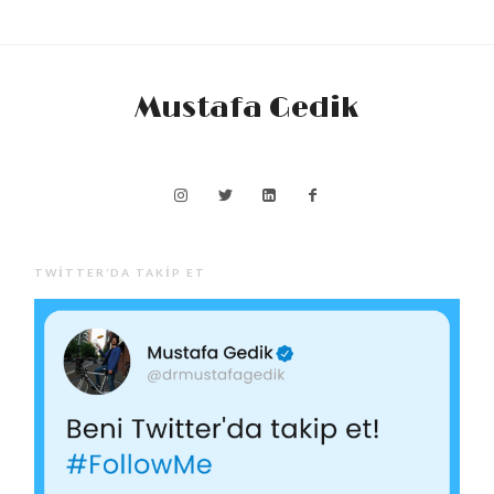
Mustafa Gedik
TWITTER’DA TAKIP ET