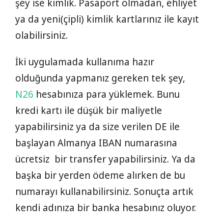
şey ise kimlik. Pasaport olmadan, ehliyet
ya da yeni(çipli) kimlik kartlarınız ile kayıt
olabilirsiniz.
İki uygulamada kullanıma hazır
olduğunda yapmanız gereken tek şey,
N26
hesabınıza para yüklemek. Bunu
kredi kartı ile düşük bir maliyetle
yapabilirsiniz ya da size verilen DE ile
başlayan Almanya IBAN numarasına
ücretsiz bir transfer yapabilirsiniz. Ya da
başka bir yerden ödeme alırken de bu
numarayı kullanabilirsiniz. Sonuçta artık
kendi adınıza bir banka hesabınız oluyor.