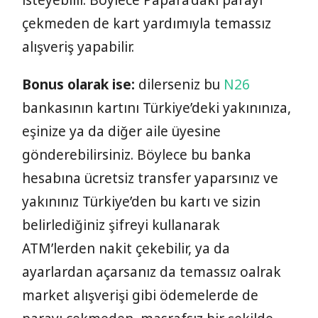
çekmeden de kart yardımıyla temassız
alışveriş yapabilir.
Bonus olarak ise:
dilerseniz bu
N26
bankasının kartını Türkiye’deki yakınınıza,
eşinize ya da diğer aile üyesine
gönderebilirsiniz. Böylece bu banka
hesabına ücretsiz transfer yaparsınız ve
yakınınız Türkiye’den bu kartı ve sizin
belirlediğiniz şifreyi kullanarak
ATM’lerden nakit çekebilir, ya da
ayarlardan açarsanız da temassız oalrak
market alışverişi gibi ödemelerde de