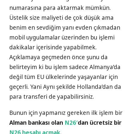
numarasına para aktarmak mümkün.
Üstelik size maliyeti de çok düşük ama
benim en sevdiğim yanı evden çıkmadan
mobil uygulamalar üzerinden bu işlemi
dakikalar içerisinde yapabilmek.
Açıklamaya geçmeden önce şunu da
belirteyim ki bu işlem sadece Almanya’da
değil tüm EU ülkelerinde yaşayanlar için
geçerli. Yani Aynı şekilde Hollanda’dan da
para transferi de yapabilirsiniz.
Bunun için yapmanız gereken ilk işlem bir
Alman bankası olan
N26′
dan ücretsiz bir
N26 hesabı açmak.