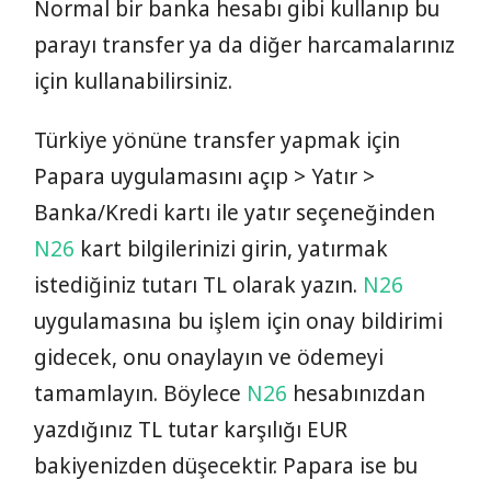
Normal bir banka hesabı gibi kullanıp bu
parayı transfer ya da diğer harcamalarınız
için kullanabilirsiniz.
Türkiye yönüne transfer yapmak için
Papara uygulamasını açıp > Yatır >
Banka/Kredi kartı ile yatır seçeneğinden
N26
kart bilgilerinizi girin, yatırmak
istediğiniz tutarı TL olarak yazın.
N26
uygulamasına bu işlem için onay bildirimi
gidecek, onu onaylayın ve ödemeyi
tamamlayın. Böylece
N26
hesabınızdan
yazdığınız TL tutar karşılığı EUR
bakiyenizden düşecektir. Papara ise bu