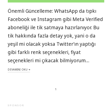
Önemli Güncelleme: WhatsApp da tıpkı
Facebook ve Instagram gibi Meta Verified
aboneliği ile tik satmaya hazırlanıyor. Bu
tik hakkında fazla detay yok, yani o da
yeşil mi olacak yoksa Twitter’ın yaptığı
gibi farklı renk seçenekleri, fiyat
seçenekleri mi çıkacak bilmiyorum…
DEVAMINI OKU
1
SPONSOR