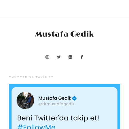
Mustafa Gedik
TWITTER’DA TAKIP ET