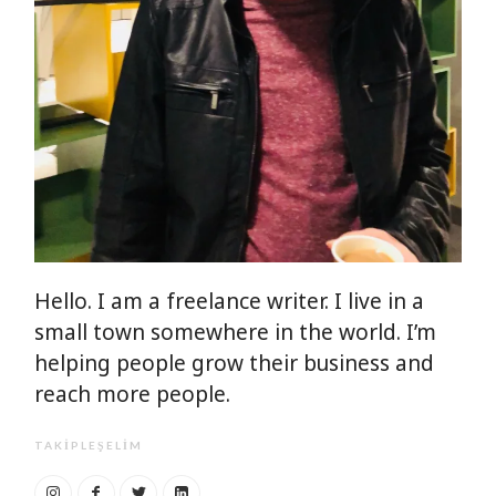
Hello. I am a freelance writer. I live in a
small town somewhere in the world. I’m
helping people grow their business and
reach more people.
TAKIPLEŞELIM