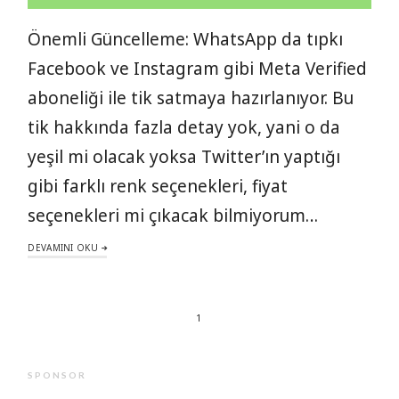
Önemli Güncelleme: WhatsApp da tıpkı
Facebook ve Instagram gibi Meta Verified
aboneliği ile tik satmaya hazırlanıyor. Bu
tik hakkında fazla detay yok, yani o da
yeşil mi olacak yoksa Twitter’ın yaptığı
gibi farklı renk seçenekleri, fiyat
seçenekleri mi çıkacak bilmiyorum…
DEVAMINI OKU
1
SPONSOR