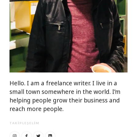
Hello. I am a freelance writer. I live in a
small town somewhere in the world. I’m
helping people grow their business and
reach more people.
TAKIPLEŞELIM