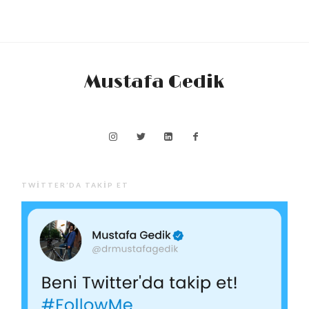
Mustafa Gedik
TWITTER’DA TAKIP ET