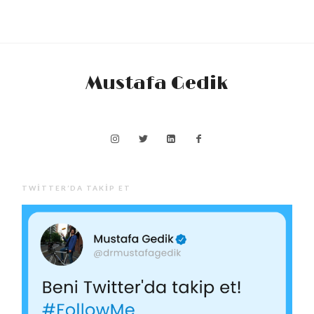
Mustafa Gedik
TWITTER’DA TAKIP ET