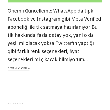
Önemli Güncelleme: WhatsApp da tıpkı
Facebook ve Instagram gibi Meta Verified
aboneliği ile tik satmaya hazırlanıyor. Bu
tik hakkında fazla detay yok, yani o da
yeşil mi olacak yoksa Twitter’ın yaptığı
gibi farklı renk seçenekleri, fiyat
seçenekleri mi çıkacak bilmiyorum…
DEVAMINI OKU
1
SPONSOR