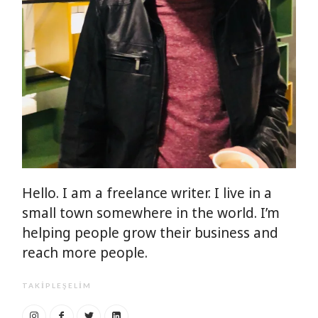
Hello. I am a freelance writer. I live in a
small town somewhere in the world. I’m
helping people grow their business and
reach more people.
TAKIPLEŞELIM