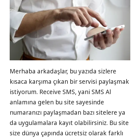
Merhaba arkadaşlar, bu yazıda sizlere
kısaca karşıma çıkan bir servisi paylaşmak
istiyorum. Receive SMS, yani SMS Al
anlamına gelen bu site sayesinde
numaranızı paylaşmadan bazı sitelere ya
da uygulamalara kayıt olabilirsiniz. Bu site
size dünya çapında ücretsiz olarak farklı