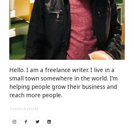
Hello. I am a freelance writer. I live in a
small town somewhere in the world. I’m
helping people grow their business and
reach more people.
TAKIPLEŞELIM