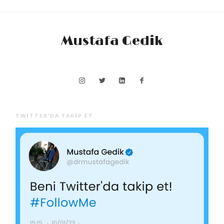
Mustafa Gedik
TWITTER’DA TAKIP ET