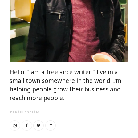
Hello. I am a freelance writer. I live in a
small town somewhere in the world. I’m
helping people grow their business and
reach more people.
TAKIPLEŞELIM