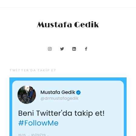
Mustafa Gedik
TWITTER’DA TAKIP ET