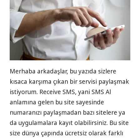
Merhaba arkadaşlar, bu yazıda sizlere
kısaca karşıma çıkan bir servisi paylaşmak
istiyorum. Receive SMS, yani SMS Al
anlamına gelen bu site sayesinde
numaranızı paylaşmadan bazı sitelere ya
da uygulamalara kayıt olabilirsiniz. Bu site
size dünya çapında ücretsiz olarak farklı