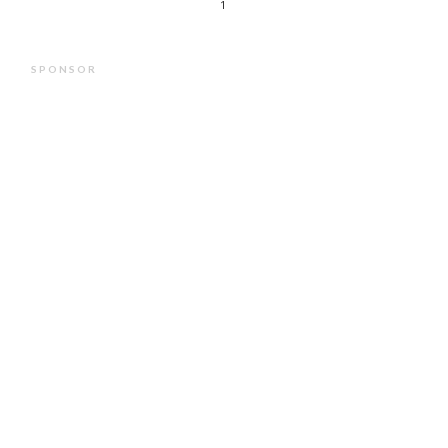
1
SPONSOR