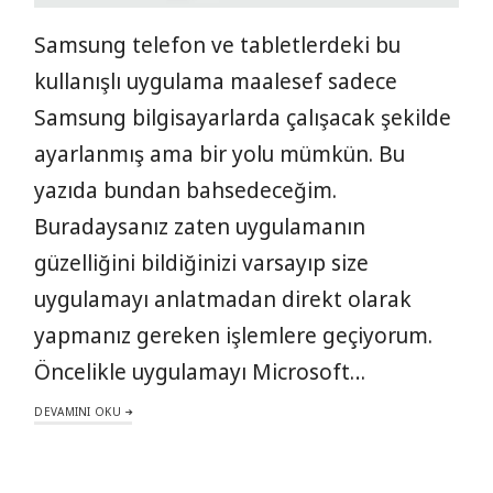
Samsung telefon ve tabletlerdeki bu
kullanışlı uygulama maalesef sadece
Samsung bilgisayarlarda çalışacak şekilde
ayarlanmış ama bir yolu mümkün. Bu
yazıda bundan bahsedeceğim.
Buradaysanız zaten uygulamanın
güzelliğini bildiğinizi varsayıp size
uygulamayı anlatmadan direkt olarak
yapmanız gereken işlemlere geçiyorum.
Öncelikle uygulamayı Microsoft…
DEVAMINI OKU