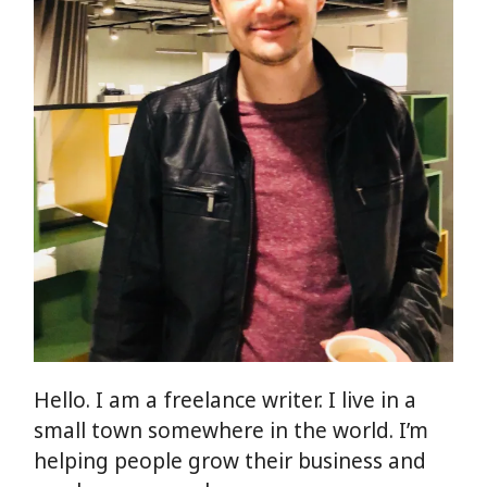
Hello. I am a freelance writer. I live in a
small town somewhere in the world. I’m
helping people grow their business and