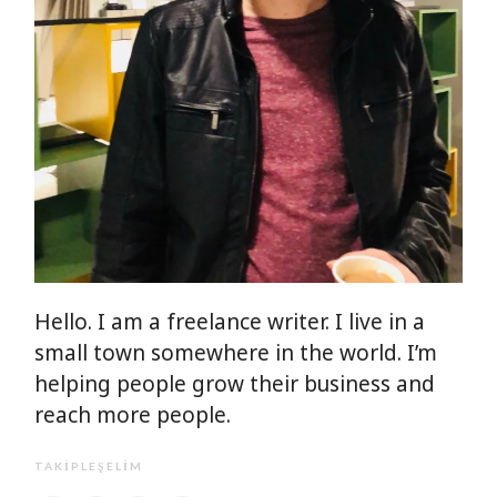
Hello. I am a freelance writer. I live in a
small town somewhere in the world. I’m
helping people grow their business and
reach more people.
TAKIPLEŞELIM