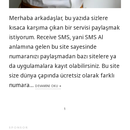
Merhaba arkadaşlar, bu yazıda sizlere
kısaca karşıma çıkan bir servisi paylaşmak
istiyorum. Receive SMS, yani SMS Al
anlamına gelen bu site sayesinde
numaranızı paylaşmadan bazı sitelere ya
da uygulamalara kayıt olabilirsiniz. Bu site
size dünya çapında ücretsiz olarak farklı
numara…
DEVAMINI OKU
1
SPONSOR