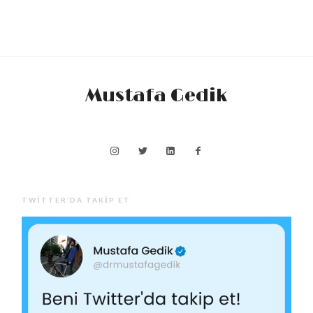
Mustafa Gedik
TWITTER’DA TAKIP ET