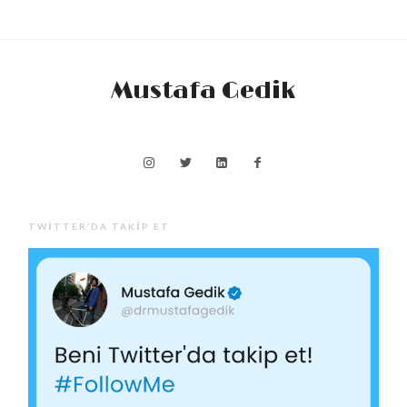
Mustafa Gedik
TWITTER’DA TAKIP ET