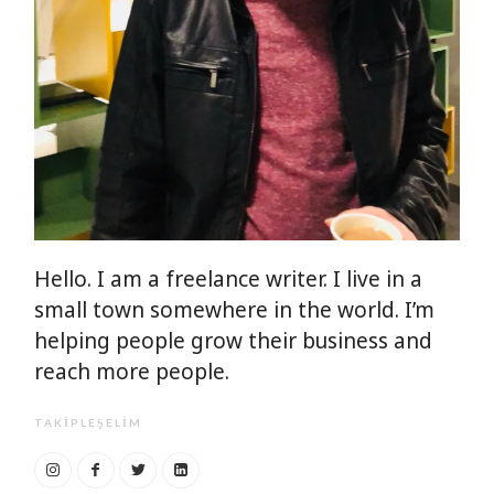
Hello. I am a freelance writer. I live in a
small town somewhere in the world. I’m
helping people grow their business and
reach more people.
TAKIPLEŞELIM