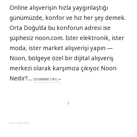
Online alışverişin hızla yaygınlaştığı
günümüzde, konfor ve hız her şey demek.
Orta Doğu’da bu konforun adresi ise
şüphesiz noon.com. İster elektronik, ister
moda, ister market alışverişi yapın —
Noon, bölgeye özel bir dijital alışveriş
merkezi olarak karşımıza çıkıyor. Noon
Nedir?…
DEVAMINI OKU
1
SPONSOR