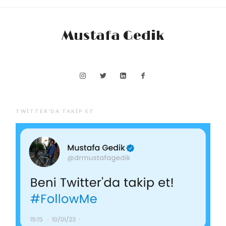
Mustafa Gedik
TWITTER’DA TAKIP ET