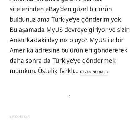
sitelerinden eBay’den güzel bir ürün
buldunuz ama Türkiye’ye gönderim yok.
Bu aşamada MyUS devreye giriyor ve sizin
Amerika’daki dayınız oluyor. MyUS ile bir
Amerika adresine bu ürünleri göndererek
daha sonra da Türkiye’ye göndermek
mümkün. Üstelik farklı…
DEVAMINI OKU
1
SPONSOR