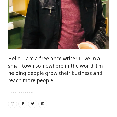
Hello. I am a freelance writer. I live in a
small town somewhere in the world. I’m
helping people grow their business and
reach more people.
TAKIPLEŞELIM