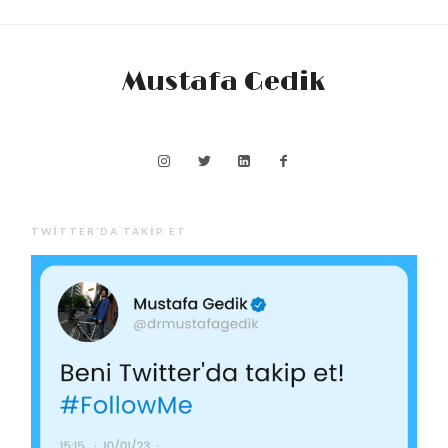
Mustafa Gedik
TWITTER’DA TAKIP ET