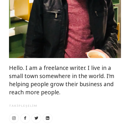
Hello. I am a freelance writer. I live in a
small town somewhere in the world. I’m
helping people grow their business and
reach more people.
TAKIPLEŞELIM