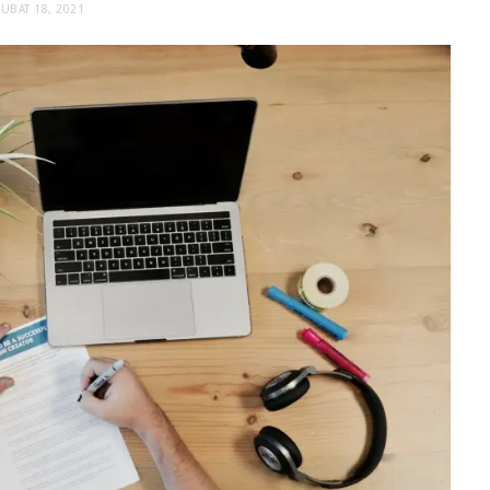
ŞUBAT 18, 2021