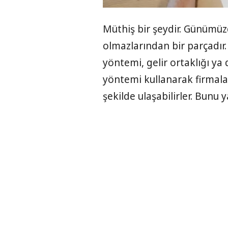
Müthiş bir şeydir. Günümüz
olmazlarından bir parçadır.
yöntemi, gelir ortaklığı ya
yöntemi kullanarak firmalar
şekilde ulaşabilirler. Bunu