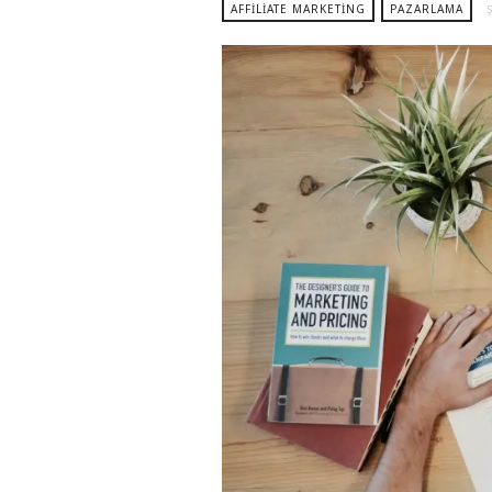
AFFILIATE MARKETING
PAZARLAMA