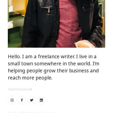
Hello. I am a freelance writer. I live in a
small town somewhere in the world. I’m
helping people grow their business and
reach more people.
TAKIPLEŞELIM