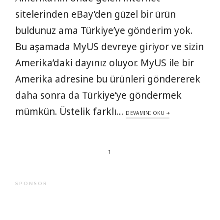
sitelerinden eBay’den güzel bir ürün
buldunuz ama Türkiye’ye gönderim yok.
Bu aşamada MyUS devreye giriyor ve sizin
Amerika’daki dayınız oluyor. MyUS ile bir
Amerika adresine bu ürünleri göndererek
daha sonra da Türkiye’ye göndermek
mümkün. Üstelik farklı…
DEVAMINI OKU
1
SPONSOR