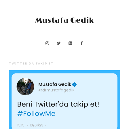
Mustafa Gedik
TWITTER’DA TAKIP ET