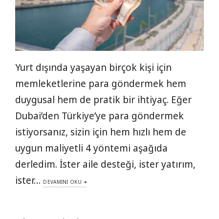
Yurt dışında yaşayan birçok kişi için
memleketlerine para göndermek hem
duygusal hem de pratik bir ihtiyaç. Eğer
Dubai’den Türkiye’ye para göndermek
istiyorsanız, sizin için hem hızlı hem de
uygun maliyetli 4 yöntemi aşağıda
derledim. İster aile desteği, ister yatırım,
ister…
DEVAMINI OKU