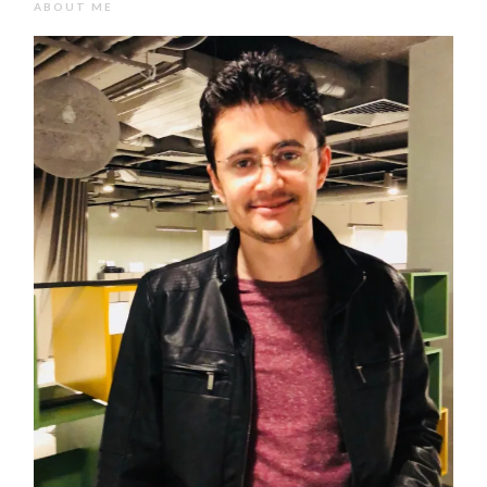
ABOUT ME