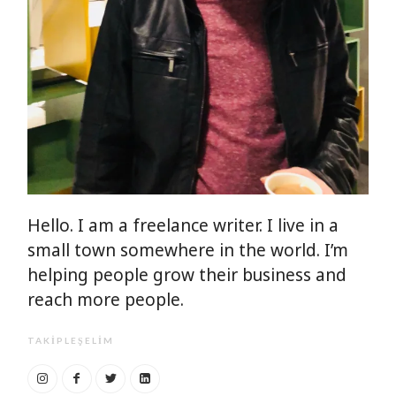
Hello. I am a freelance writer. I live in a
small town somewhere in the world. I’m
helping people grow their business and
reach more people.
TAKIPLEŞELIM