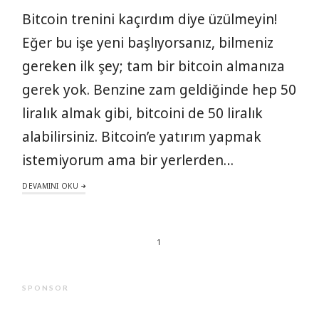
Bitcoin trenini kaçırdım diye üzülmeyin!
Eğer bu işe yeni başlıyorsanız, bilmeniz
gereken ilk şey; tam bir bitcoin almanıza
gerek yok. Benzine zam geldiğinde hep 50
liralık almak gibi, bitcoini de 50 liralık
alabilirsiniz. Bitcoin’e yatırım yapmak
istemiyorum ama bir yerlerden…
DEVAMINI OKU
1
SPONSOR