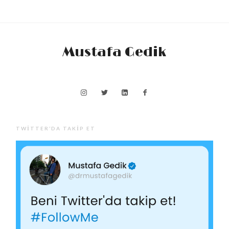
Mustafa Gedik
TWITTER’DA TAKIP ET