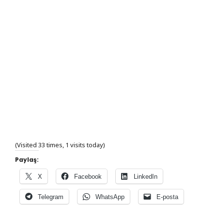
(Visited 33 times, 1 visits today)
Paylaş:
X
Facebook
LinkedIn
Telegram
WhatsApp
E-posta