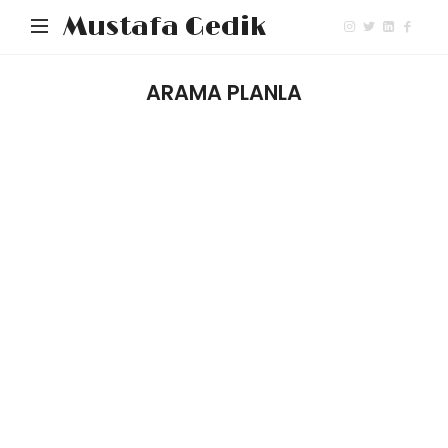
Mustafa Gedik
ARAMA PLANLA