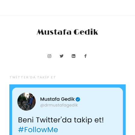
Mustafa Gedik
TWITTER’DA TAKIP ET